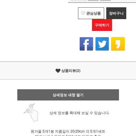
관심상품
장바구니
구매하기
상품리뷰(2)
상세정보 새창 열기
상세 정보를 확대해 보실 수 있습니다.
원거울 5개1봉 지름길이 20/29cm 각 5개1세트