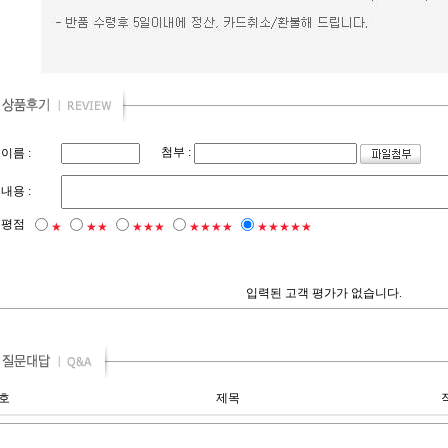
첨부 :
이름 :
내용 :
평점
★
★★
★★★
★★★★
★★★★★
입력된 고객 평가가 없습니다.
호
제목