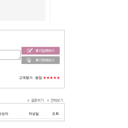
고객평가 :
평점
★★★★★
작성자
작성일
조회