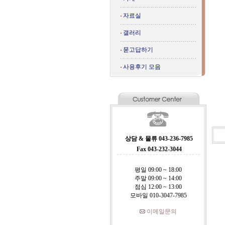
자료실
갤러리
묻고답하기
사용후기 모음
상담 & 물류 043-236-7985
Fax 043-232-3044
평일 09:00 ~ 18:00
주말 09:00 ~ 14:00
점심 12:00 ~ 13:00
모바일 010-3047-7985
이메일문의