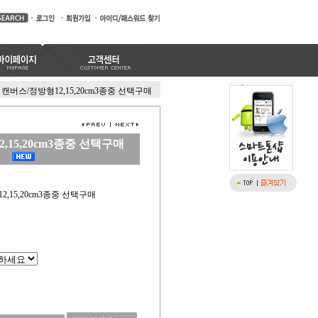
캔버스/정방형12,15,20cm3종중 선택구매
,15,20cm3종중 선택구매
2,15,20cm3종중 선택구매