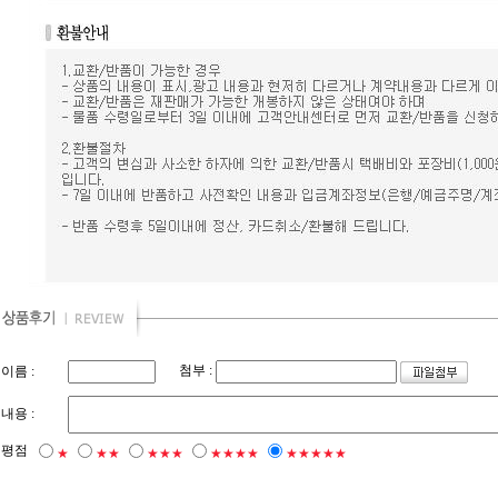
첨부 :
이름 :
내용 :
평점
★
★★
★★★
★★★★
★★★★★