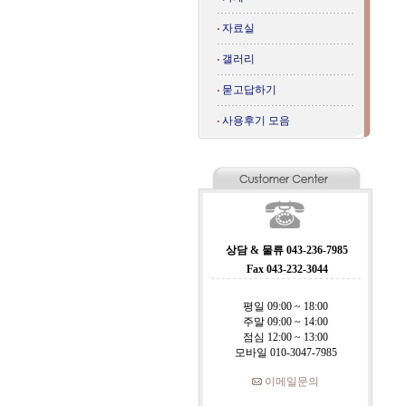
자료실
갤러리
묻고답하기
사용후기 모음
상담 & 물류 043-236-7985
Fax 043-232-3044
평일 09:00 ~ 18:00
주말 09:00 ~ 14:00
점심 12:00 ~ 13:00
모바일 010-3047-7985
이메일문의