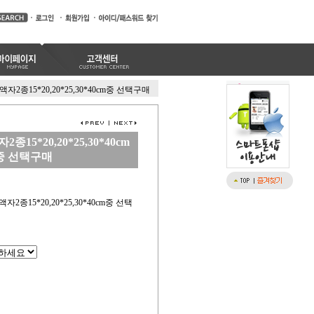
2종15*20,20*25,30*40cm중 선택구매
15*20,20*25,30*40cm
중 선택구매
2종15*20,20*25,30*40cm중 선택