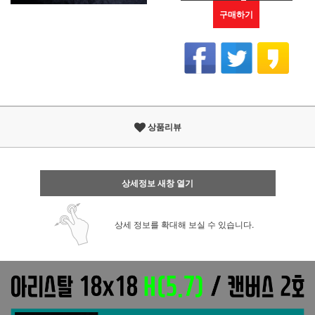
구매하기
상품리뷰
상세정보 새창 열기
상세 정보를 확대해 보실 수 있습니다.