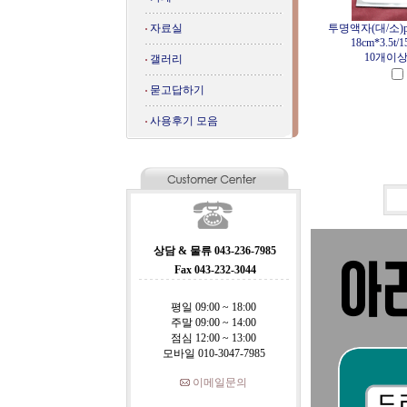
자료실
투명액자(대/소)p
18cm*3.5t/1
10개이
갤러리
묻고답하기
사용후기 모음
상담 & 물류 043-236-7985
Fax 043-232-3044
평일 09:00 ~ 18:00
주말 09:00 ~ 14:00
점심 12:00 ~ 13:00
모바일 010-3047-7985
이메일문의