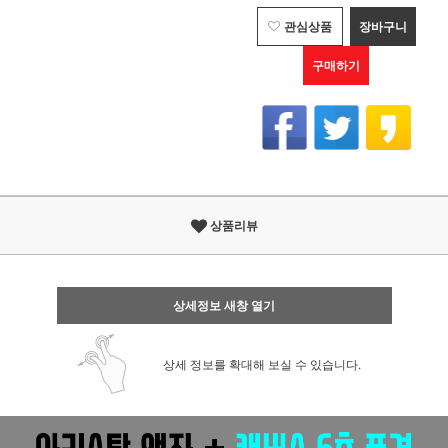
관심상품
장바구니
구매하기
상품리뷰
상세정보 새창 열기
상세 정보를 확대해 보실 수 있습니다.