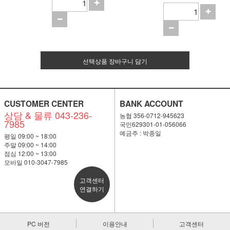
선택상품 장바구니 담기
CUSTOMER CENTER
BANK ACCOUNT
상담 & 물류 043-236-
농협 356-0712-945623
7985
국민629301-01-056066
예금주 : 박종일
평일 09:00 ~ 18:00
주말 09:00 ~ 14:00
점심 12:00 ~ 13:00
모바일 010-3047-7985
고객센터
연결하기
PC 버전
이용안내
고객센터