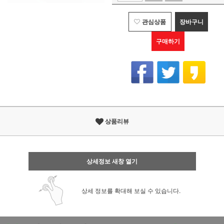
관심상품
장바구니
구매하기
상품리뷰
상세정보 새창 열기
상세 정보를 확대해 보실 수 있습니다.