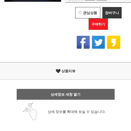
관심상품
장바구니
구매하기
상품리뷰
상세정보 새창 열기
상세 정보를 확대해 보실 수 있습니다.