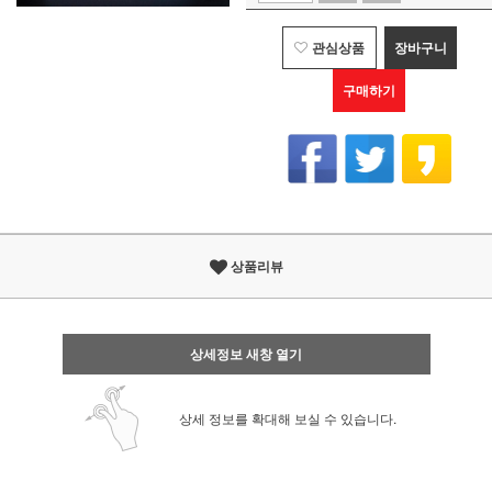
관심상품
장바구니
구매하기
상품리뷰
상세정보 새창 열기
상세 정보를 확대해 보실 수 있습니다.