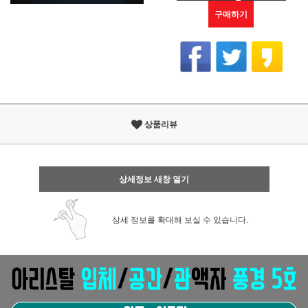
구매하기
상품리뷰
상세정보 새창 열기
상세 정보를 확대해 보실 수 있습니다.