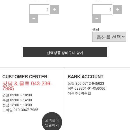
색상
선택상품 장바구니 담기
CUSTOMER CENTER
BANK ACCOUNT
상담 & 물류 043-236-
농협 356-0712-945623
7985
국민629301-01-056066
예금주 : 박종일
평일 09:00 ~ 18:00
주말 09:00 ~ 14:00
점심 12:00 ~ 13:00
모바일 010-3047-7985
고객센터
연결하기