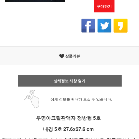
구매하기
상품리뷰
상세정보 새창 열기
상세 정보를 확대해 보실 수 있습니다.
투명아크릴관액자 정방형 5호
내경 5호 27.6x27.6 cm