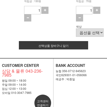
적립금 : 130원
적립금 : 70원
색상
선택상품 장바구니 담기
CUSTOMER CENTER
BANK ACCOUNT
상담 & 물류 043-236-
농협 356-0712-945623
7985
국민629301-01-056066
예금주 : 박종일
평일 09:00 ~ 18:00
주말 09:00 ~ 14:00
점심 12:00 ~ 13:00
모바일 010-3047-7985
고객센터
연결하기