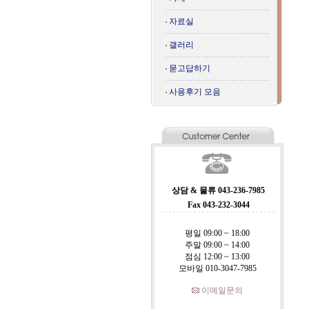
자료실
갤러리
묻고답하기
사용후기 모음
상담 & 물류 043-236-7985
Fax 043-232-3044
평일 09:00 ~ 18:00
주말 09:00 ~ 14:00
점심 12:00 ~ 13:00
모바일 010-3047-7985
이메일문의