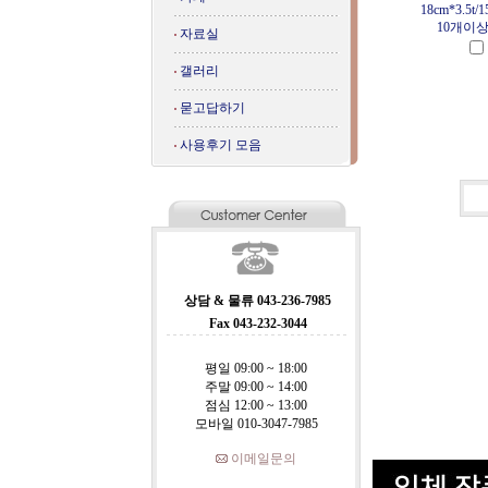
18cm*3.5t/1
10개이
자료실
갤러리
묻고답하기
사용후기 모음
상담 & 물류 043-236-7985
Fax 043-232-3044
평일 09:00 ~ 18:00
주말 09:00 ~ 14:00
점심 12:00 ~ 13:00
모바일 010-3047-7985
이메일문의