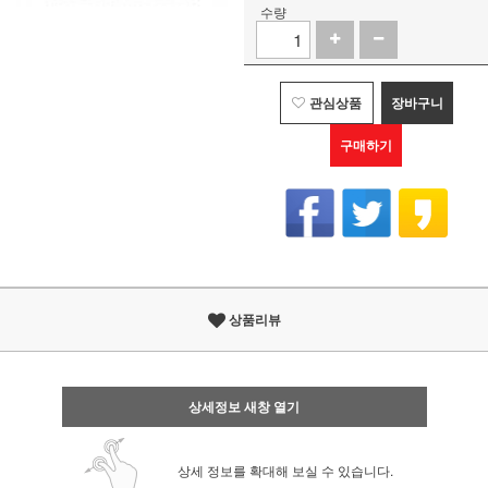
수량
관심상품
장바구니
구매하기
상품리뷰
상세정보 새창 열기
상세 정보를 확대해 보실 수 있습니다.