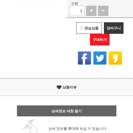
수량
관심상품
장바구니
구매하기
상품리뷰
상세정보 새창 열기
상세 정보를 확대해 보실 수 있습니다.