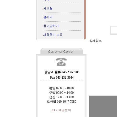
자료실
갤러리
묻고답하기
사용후기 모음
상세링크
상담 & 물류 043-236-7985
Fax 043-232-3044
평일 09:00 ~ 18:00
주말 09:00 ~ 14:00
점심 12:00 ~ 13:00
모바일 010-3047-7985
이메일문의