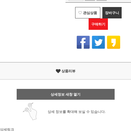
관심상품
장바구니
구매하기
상품리뷰
상세정보 새창 열기
상세 정보를 확대해 보실 수 있습니다.
상세링크