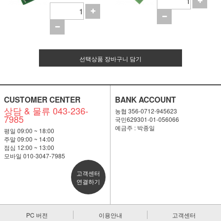
선택상품 장바구니 담기
CUSTOMER CENTER
BANK ACCOUNT
상담 & 물류 043-236-
농협 356-0712-945623
7985
국민629301-01-056066
예금주 : 박종일
평일 09:00 ~ 18:00
주말 09:00 ~ 14:00
점심 12:00 ~ 13:00
모바일 010-3047-7985
고객센터
연결하기
PC 버전
이용안내
고객센터