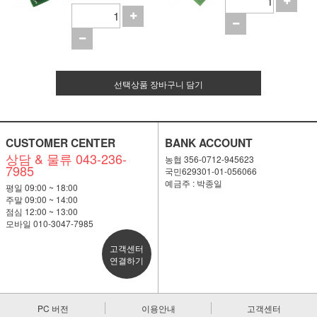
선택상품 장바구니 담기
CUSTOMER CENTER
BANK ACCOUNT
상담 & 물류 043-236-
농협 356-0712-945623
7985
국민629301-01-056066
예금주 : 박종일
평일 09:00 ~ 18:00
주말 09:00 ~ 14:00
점심 12:00 ~ 13:00
모바일 010-3047-7985
고객센터
연결하기
PC 버전
이용안내
고객센터