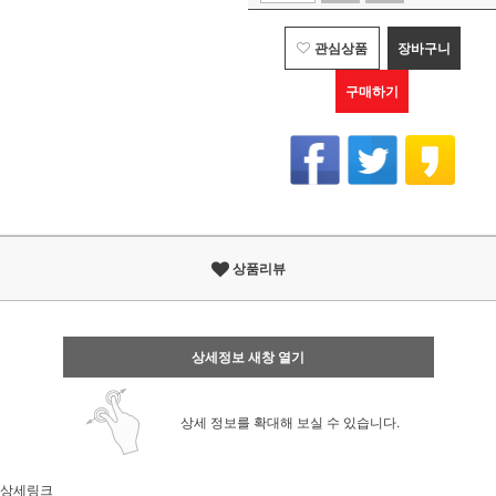
관심상품
장바구니
구매하기
상품리뷰
상세정보 새창 열기
상세 정보를 확대해 보실 수 있습니다.
상세링크