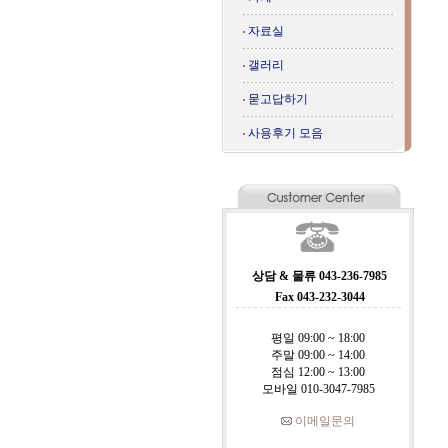
자료실
갤러리
묻고답하기
사용후기 모음
상담 & 물류 043-236-7985
Fax 043-232-3044
평일 09:00 ~ 18:00
주말 09:00 ~ 14:00
점심 12:00 ~ 13:00
모바일 010-3047-7985
이메일문의