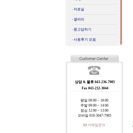
자료실
갤러리
묻고답하기
사용후기 모음
상담 & 물류 043-236-7985
Fax 043-232-3044
평일 09:00 ~ 18:00
주말 09:00 ~ 14:00
점심 12:00 ~ 13:00
모바일 010-3047-7985
이메일문의