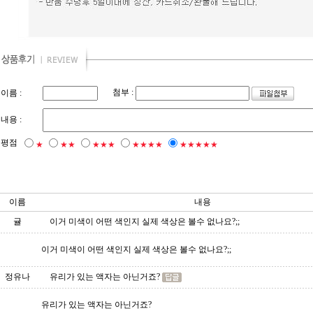
첨부 :
이름 :
내용 :
평점
★
★★
★★★
★★★★
★★★★★
이름
내용
귤
이거 미색이 어떤 색인지 실제 색상은 볼수 없나요?;;
이거 미색이 어떤 색인지 실제 색상은 볼수 없나요?;;
정유나
유리가 있는 액자는 아닌거죠?
유리가 있는 액자는 아닌거죠?