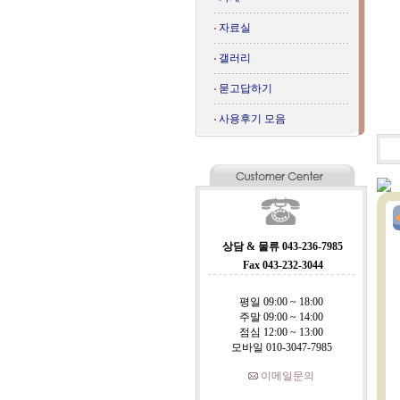
자료실
갤러리
묻고답하기
사용후기 모음
상담 & 물류 043-236-7985
Fax 043-232-3044
평일 09:00 ~ 18:00
주말 09:00 ~ 14:00
점심 12:00 ~ 13:00
모바일 010-3047-7985
이메일문의