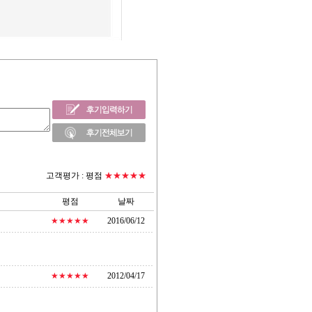
고객평가 :
평점
★★★★★
평점
날짜
★★★★★
2016/06/12
★★★★★
2012/04/17